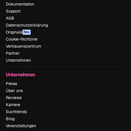
Dokumentation
Support
AGB
Datenschutzerklärung
Originale
Neu
Cookie-Richtlinie
Vertrauenszentrum
Partner
Unternehmen
Unternehmen
Preise
Über uns
Reviews
Karriere
Suchtrends
Blog
Veranstaltungen