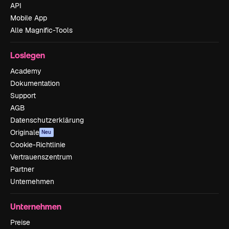
API
Mobile App
Alle Magnific-Tools
Loslegen
Academy
Dokumentation
Support
AGB
Datenschutzerklärung
Originale
Neu
Cookie-Richtlinie
Vertrauenszentrum
Partner
Unternehmen
Unternehmen
Preise