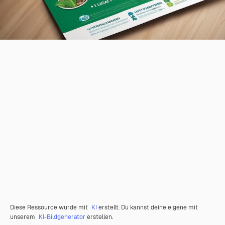
Diese Ressource wurde mit
KI
erstellt. Du kannst deine eigene mit
unserem
KI-Bildgenerator
erstellen.