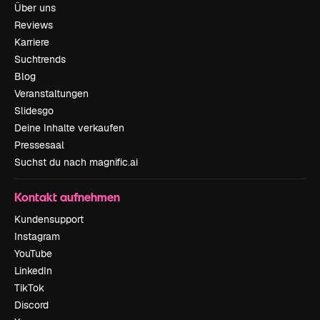
Über uns
Reviews
Karriere
Suchtrends
Blog
Veranstaltungen
Slidesgo
Deine Inhalte verkaufen
Pressesaal
Suchst du nach magnific.ai
Kontakt aufnehmen
Kundensupport
Instagram
YouTube
LinkedIn
TikTok
Discord