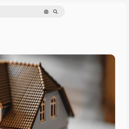
Nach Bild suchen
Suchen