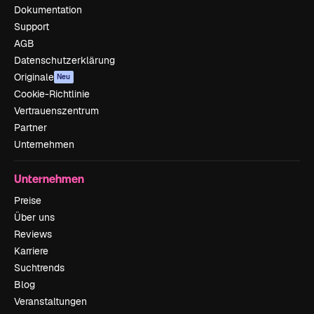
Dokumentation
Support
AGB
Datenschutzerklärung
Originale
Neu
Cookie-Richtlinie
Vertrauenszentrum
Partner
Unternehmen
Unternehmen
Preise
Über uns
Reviews
Karriere
Suchtrends
Blog
Veranstaltungen