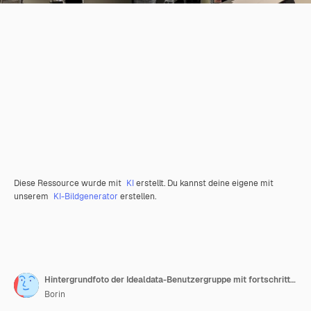
Diese Ressource wurde mit
KI
erstellt. Du kannst deine eigene mit
unserem
KI-Bildgenerator
erstellen.
Hintergrundfoto der Idealdata-Benutzergruppe mit fortschrittlicher Technologie
Borin