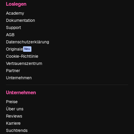
Loslegen
Academy
Dokumentation
Support
AGB
Datenschutzerklärung
Originale
Neu
Cookie-Richtlinie
Vertrauenszentrum
Partner
Unternehmen
Unternehmen
Preise
Über uns
Reviews
Karriere
Suchtrends