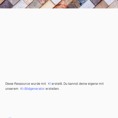
Diese Ressource wurde mit
KI
erstellt. Du kannst deine eigene mit
unserem
KI-Bildgenerator
erstellen.