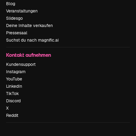
Blog
Veranstaltungen
Slidesgo
Deine Inhalte verkaufen
Pressesaal
Suchst du nach magnific.ai
Kontakt aufnehmen
Kundensupport
Instagram
YouTube
LinkedIn
TikTok
Discord
X
Reddit