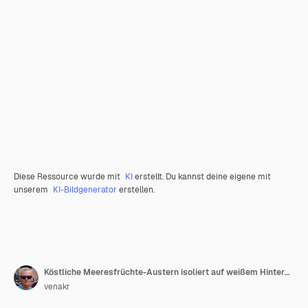
Diese Ressource wurde mit
KI
erstellt. Du kannst deine eigene mit
unserem
KI-Bildgenerator
erstellen.
Köstliche Meeresfrüchte-Austern isoliert auf weißem Hintergrund
venakr