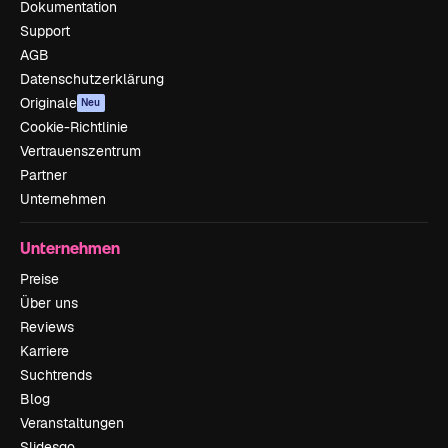
Dokumentation
Support
AGB
Datenschutzerklärung
Originale
Neu
Cookie-Richtlinie
Vertrauenszentrum
Partner
Unternehmen
Unternehmen
Preise
Über uns
Reviews
Karriere
Suchtrends
Blog
Veranstaltungen
Slidesgo