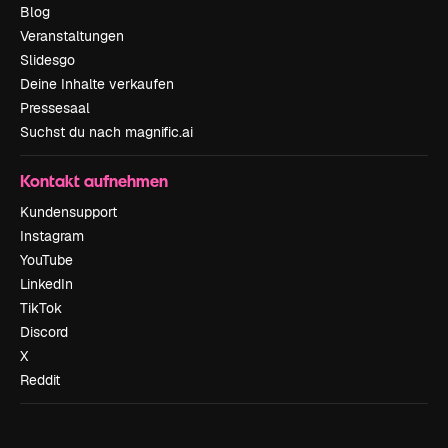
Blog
Veranstaltungen
Slidesgo
Deine Inhalte verkaufen
Pressesaal
Suchst du nach magnific.ai
Kontakt aufnehmen
Kundensupport
Instagram
YouTube
LinkedIn
TikTok
Discord
X
Reddit