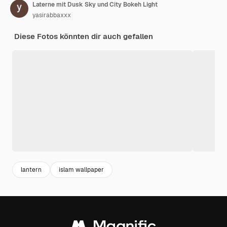
Laterne mit Dusk Sky und City Bokeh Light
yasirabbaxxx
Diese Fotos könnten dir auch gefallen
lantern
islam wallpaper