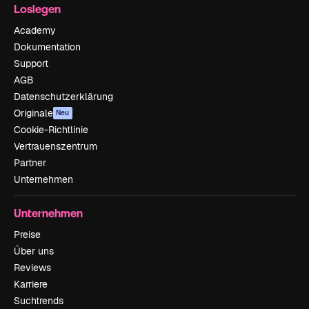
Loslegen
Academy
Dokumentation
Support
AGB
Datenschutzerklärung
Originale
Neu
Cookie-Richtlinie
Vertrauenszentrum
Partner
Unternehmen
Unternehmen
Preise
Über uns
Reviews
Karriere
Suchtrends