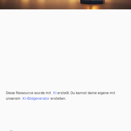
Diese Ressource wurde mit
KI
erstellt. Du kannst deine eigene mit
unserem
KI-Bildgenerator
erstellen.