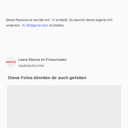
Diese Ressource wurde mit
KI
erstellt. Du kannst deine eigene mit
unserem
KI-Bildgenerator
erstellen.
Leere Räume im Friseurladen
vladislavkorotko
Diese Fotos könnten dir auch gefallen