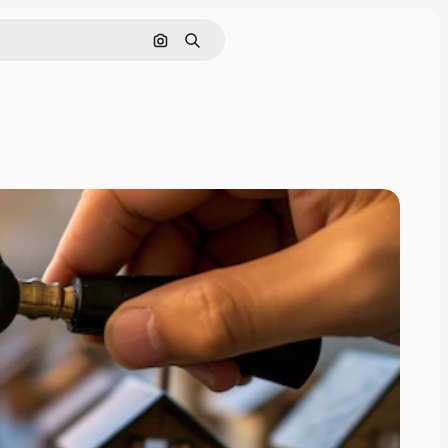
Nach Bild suchen
Suchen