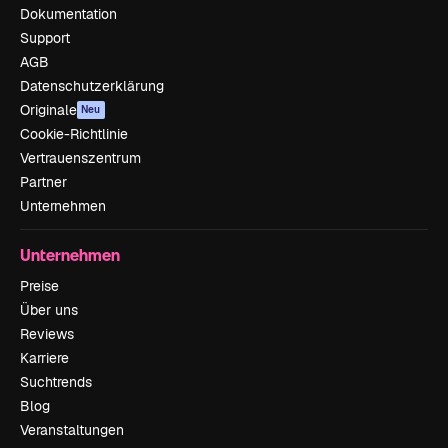
Dokumentation
Support
AGB
Datenschutzerklärung
Originale
Neu
Cookie-Richtlinie
Vertrauenszentrum
Partner
Unternehmen
Unternehmen
Preise
Über uns
Reviews
Karriere
Suchtrends
Blog
Veranstaltungen