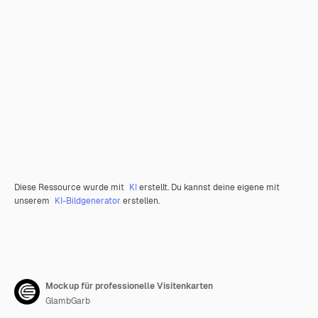
Diese Ressource wurde mit
KI
erstellt. Du kannst deine eigene mit
unserem
KI-Bildgenerator
erstellen.
Mockup für professionelle Visitenkarten
GlambGarb