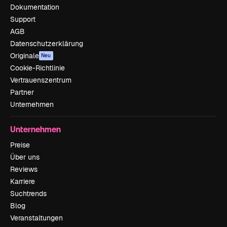
Dokumentation
Support
AGB
Datenschutzerklärung
Originale
Neu
Cookie-Richtlinie
Vertrauenszentrum
Partner
Unternehmen
Unternehmen
Preise
Über uns
Reviews
Karriere
Suchtrends
Blog
Veranstaltungen