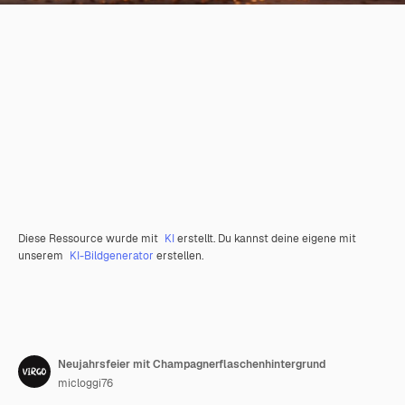
Diese Ressource wurde mit
KI
erstellt. Du kannst deine eigene mit
unserem
KI-Bildgenerator
erstellen.
Neujahrsfeier mit Champagnerflaschenhintergrund
micloggi76