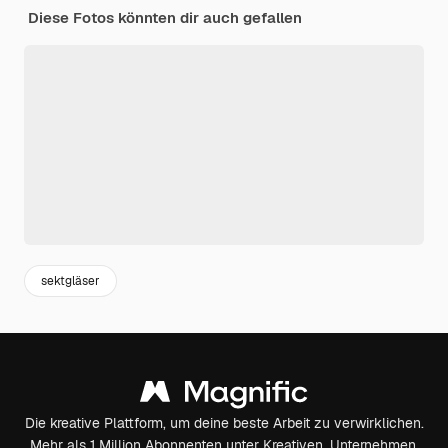
Diese Fotos könnten dir auch gefallen
sektgläser
Die kreative Plattform, um deine beste Arbeit zu verwirklichen.
Mehr als 1 Million Abonnenten unter Kreativen, Unternehmen,