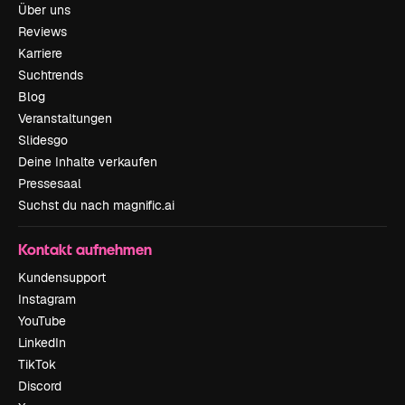
Über uns
Reviews
Karriere
Suchtrends
Blog
Veranstaltungen
Slidesgo
Deine Inhalte verkaufen
Pressesaal
Suchst du nach magnific.ai
Kontakt aufnehmen
Kundensupport
Instagram
YouTube
LinkedIn
TikTok
Discord