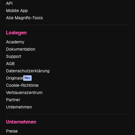
API
Mobile App
Alle Magnific-Tools
Loslegen
Academy
Dokumentation
Support
AGB
Datenschutzerklärung
Originale
Neu
Cookie-Richtlinie
Vertrauenszentrum
Partner
Unternehmen
Unternehmen
Preise