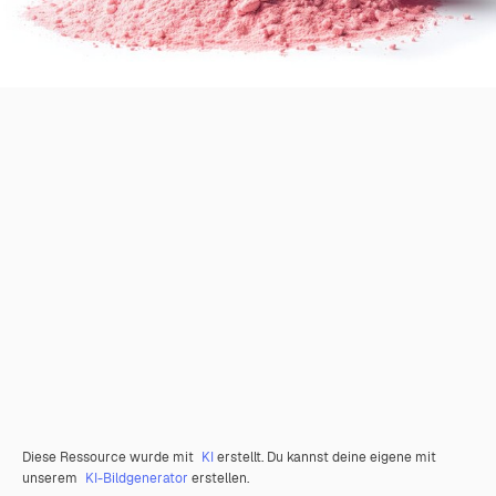
Diese Ressource wurde mit
KI
erstellt. Du kannst deine eigene mit
unserem
KI-Bildgenerator
erstellen.