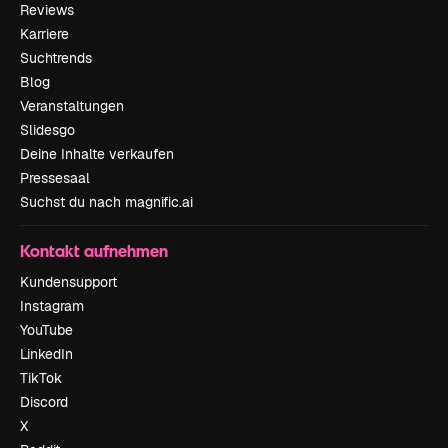
Reviews
Karriere
Suchtrends
Blog
Veranstaltungen
Slidesgo
Deine Inhalte verkaufen
Pressesaal
Suchst du nach magnific.ai
Kontakt aufnehmen
Kundensupport
Instagram
YouTube
LinkedIn
TikTok
Discord
X