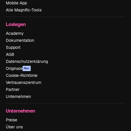
Mobile App
Alle Magnific-Tools
Loslegen
Academy
Dokumentation
Support
AGB
Datenschutzerklärung
Originale
Neu
Cookie-Richtlinie
Vertrauenszentrum
Partner
Unternehmen
Unternehmen
Preise
Über uns