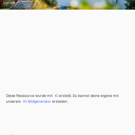
Diese Ressource wurde mit
KI
erstellt. Du kannst deine eigene mit
unserem
KI-Bildgenerator
erstellen.