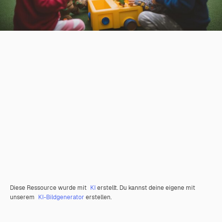
Diese Ressource wurde mit
KI
erstellt. Du kannst deine eigene mit
unserem
KI-Bildgenerator
erstellen.