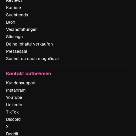
Reviews
Karriere
Suchtrends
Blog
Veranstaltungen
Slidesgo
Deine Inhalte verkaufen
Pressesaal
Suchst du nach magnific.ai
Kontakt aufnehmen
Kundensupport
Instagram
YouTube
LinkedIn
TikTok
Discord
X
Reddit