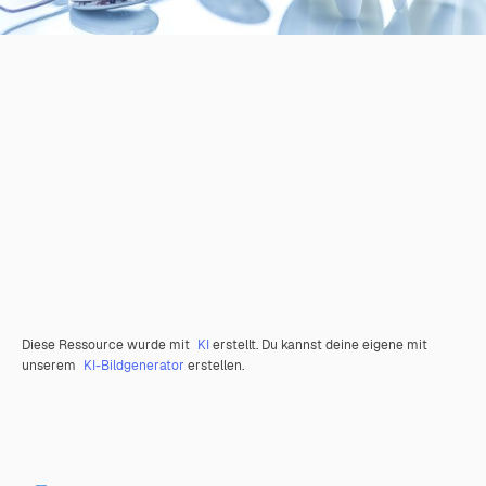
Diese Ressource wurde mit
KI
erstellt. Du kannst deine eigene mit
unserem
KI-Bildgenerator
erstellen.