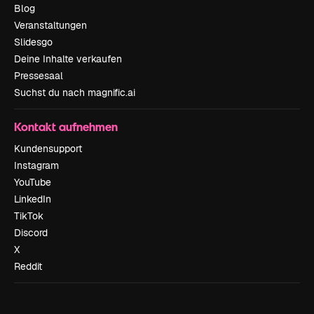
Blog
Veranstaltungen
Slidesgo
Deine Inhalte verkaufen
Pressesaal
Suchst du nach magnific.ai
Kontakt aufnehmen
Kundensupport
Instagram
YouTube
LinkedIn
TikTok
Discord
X
Reddit