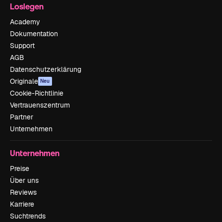
Loslegen
Academy
Dokumentation
Support
AGB
Datenschutzerklärung
Originale
Neu
Cookie-Richtlinie
Vertrauenszentrum
Partner
Unternehmen
Unternehmen
Preise
Über uns
Reviews
Karriere
Suchtrends