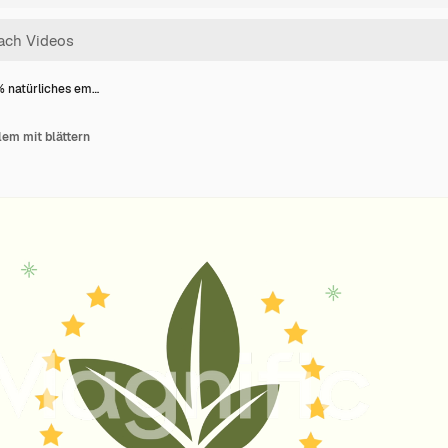
% natürliches em…
em mit blättern