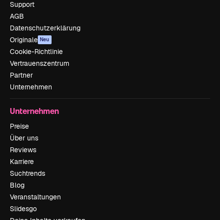
Support
AGB
Datenschutzerklärung
Originale
Neu
Cookie-Richtlinie
Vertrauenszentrum
Partner
Unternehmen
Unternehmen
Preise
Über uns
Reviews
Karriere
Suchtrends
Blog
Veranstaltungen
Slidesgo