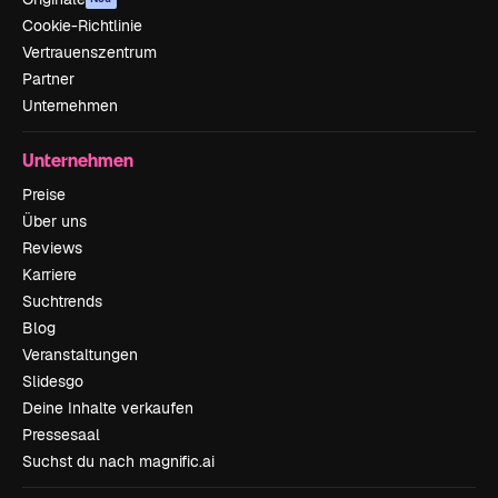
Cookie-Richtlinie
Vertrauenszentrum
Partner
Unternehmen
Unternehmen
Preise
Über uns
Reviews
Karriere
Suchtrends
Blog
Veranstaltungen
Slidesgo
Deine Inhalte verkaufen
Pressesaal
Suchst du nach magnific.ai