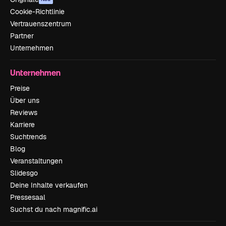
Cookie-Richtlinie
Vertrauenszentrum
Partner
Unternehmen
Unternehmen
Preise
Über uns
Reviews
Karriere
Suchtrends
Blog
Veranstaltungen
Slidesgo
Deine Inhalte verkaufen
Pressesaal
Suchst du nach magnific.ai