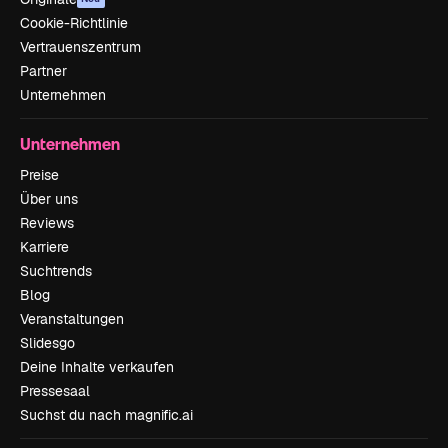
Cookie-Richtlinie
Vertrauenszentrum
Partner
Unternehmen
Unternehmen
Preise
Über uns
Reviews
Karriere
Suchtrends
Blog
Veranstaltungen
Slidesgo
Deine Inhalte verkaufen
Pressesaal
Suchst du nach magnific.ai