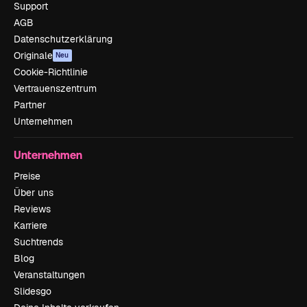
Support
AGB
Datenschutzerklärung
Originale
Neu
Cookie-Richtlinie
Vertrauenszentrum
Partner
Unternehmen
Unternehmen
Preise
Über uns
Reviews
Karriere
Suchtrends
Blog
Veranstaltungen
Slidesgo