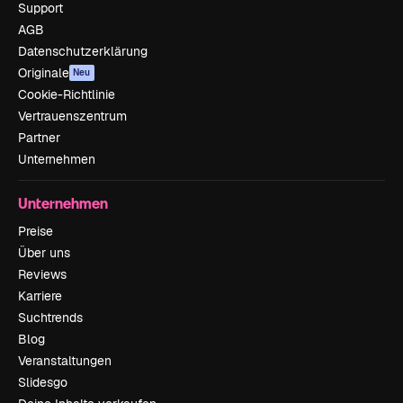
Support
AGB
Datenschutzerklärung
Originale
Neu
Cookie-Richtlinie
Vertrauenszentrum
Partner
Unternehmen
Unternehmen
Preise
Über uns
Reviews
Karriere
Suchtrends
Blog
Veranstaltungen
Slidesgo