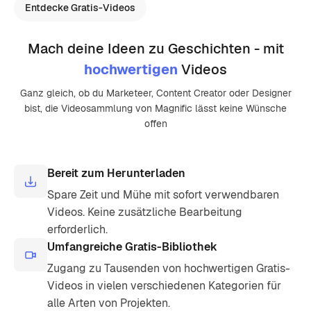
Entdecke Gratis-Videos
Mach deine Ideen zu Geschichten - mit
hochwertigen
Videos
Ganz gleich, ob du Marketeer, Content Creator oder Designer
bist, die Videosammlung von Magnific lässt keine Wünsche
offen
Bereit zum Herunterladen
Spare Zeit und Mühe mit sofort verwendbaren
Videos. Keine zusätzliche Bearbeitung
erforderlich.
Umfangreiche Gratis-Bibliothek
Zugang zu Tausenden von hochwertigen Gratis-
Videos in vielen verschiedenen Kategorien für
alle Arten von Projekten.