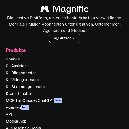
Die kreative Plattform, um deine beste Arbeit zu verwirklichen.
Mehr als 1 Million Abonnenten unter Kreativen, Unternehmen,
Agenturen und Studios.
Deutsch
Produkte
Spaces
KI-Assistent
KI-Bildgenerator
KI-Videogenerator
KI-Stimmengenerator
Stock-Inhalte
MCP für Claude/ChatGPT
Neu
Agenten
Neu
API
Mobile App
Alle Magnific-Tools