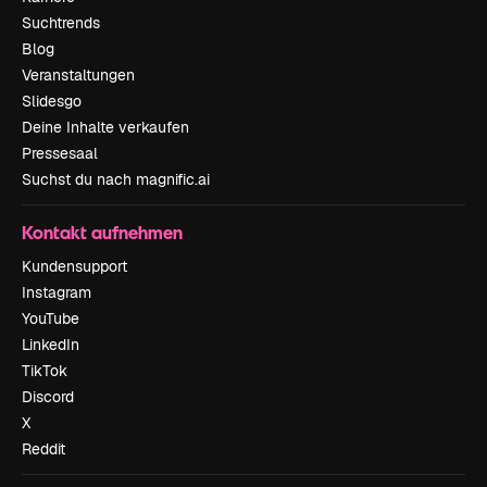
Suchtrends
Blog
Veranstaltungen
Slidesgo
Deine Inhalte verkaufen
Pressesaal
Suchst du nach magnific.ai
Kontakt aufnehmen
Kundensupport
Instagram
YouTube
LinkedIn
TikTok
Discord
X
Reddit