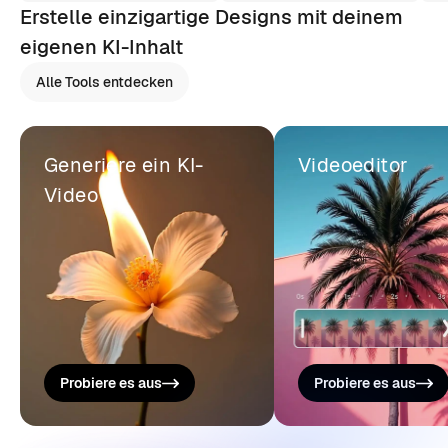
Erstelle einzigartige Designs mit deinem
eigenen KI-Inhalt
Alle Tools entdecken
Generiere ein KI-
Videoeditor
Video
Probiere es aus
Probiere es aus