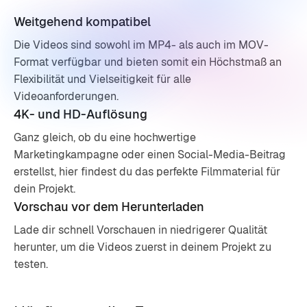
Weitgehend kompatibel
Die Videos sind sowohl im MP4- als auch im MOV-
Format verfügbar und bieten somit ein Höchstmaß an
Flexibilität und Vielseitigkeit für alle
Videoanforderungen.
4K- und HD-Auflösung
Ganz gleich, ob du eine hochwertige
Marketingkampagne oder einen Social-Media-Beitrag
erstellst, hier findest du das perfekte Filmmaterial für
dein Projekt.
Vorschau vor dem Herunterladen
Lade dir schnell Vorschauen in niedrigerer Qualität
herunter, um die Videos zuerst in deinem Projekt zu
testen.