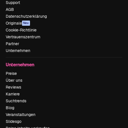
Support
AGB
Datenschutzerklärung
Originale
Neu
Cookie-Richtlinie
Vertrauenszentrum
Partner
Unternehmen
Unternehmen
Preise
Über uns
Reviews
Karriere
Suchtrends
Blog
Veranstaltungen
Slidesgo