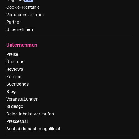
Cookie-Richtlinie
Vertrauenszentrum
Partner
Unternehmen
Unternehmen
Preise
Über uns
Reviews
Karriere
Suchtrends
Blog
Veranstaltungen
Slidesgo
Deine Inhalte verkaufen
Pressesaal
Suchst du nach magnific.ai