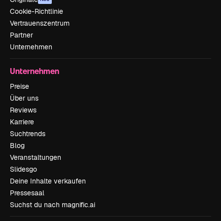
Cookie-Richtlinie
Vertrauenszentrum
Partner
Unternehmen
Unternehmen
Preise
Über uns
Reviews
Karriere
Suchtrends
Blog
Veranstaltungen
Slidesgo
Deine Inhalte verkaufen
Pressesaal
Suchst du nach magnific.ai