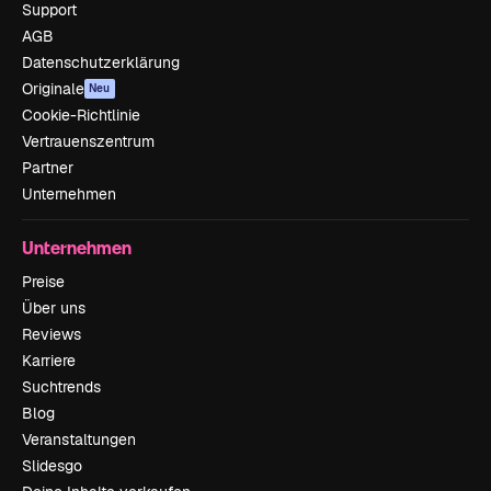
Support
AGB
Datenschutzerklärung
Originale
Neu
Cookie-Richtlinie
Vertrauenszentrum
Partner
Unternehmen
Unternehmen
Preise
Über uns
Reviews
Karriere
Suchtrends
Blog
Veranstaltungen
Slidesgo