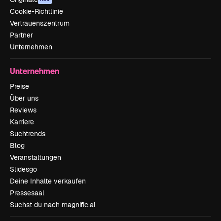
Cookie-Richtlinie
Vertrauenszentrum
Partner
Unternehmen
Unternehmen
Preise
Über uns
Reviews
Karriere
Suchtrends
Blog
Veranstaltungen
Slidesgo
Deine Inhalte verkaufen
Pressesaal
Suchst du nach magnific.ai