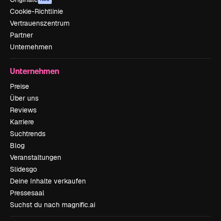
Cookie-Richtlinie
Vertrauenszentrum
Partner
Unternehmen
Unternehmen
Preise
Über uns
Reviews
Karriere
Suchtrends
Blog
Veranstaltungen
Slidesgo
Deine Inhalte verkaufen
Pressesaal
Suchst du nach magnific.ai