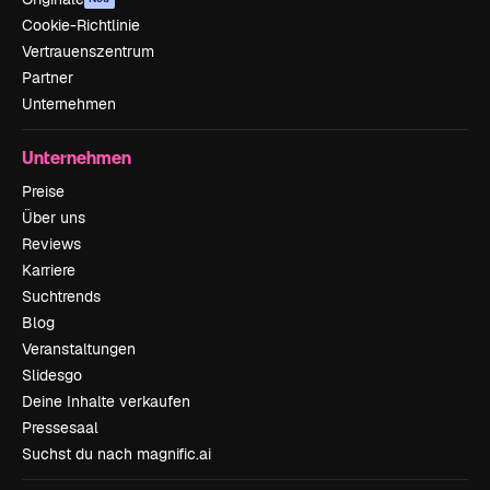
Cookie-Richtlinie
Vertrauenszentrum
Partner
Unternehmen
Unternehmen
Preise
Über uns
Reviews
Karriere
Suchtrends
Blog
Veranstaltungen
Slidesgo
Deine Inhalte verkaufen
Pressesaal
Suchst du nach magnific.ai