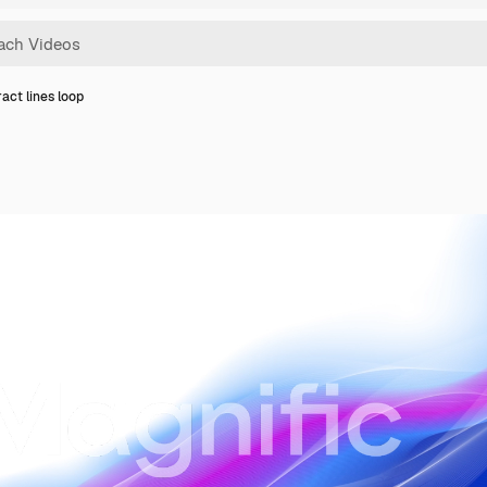
act lines loop