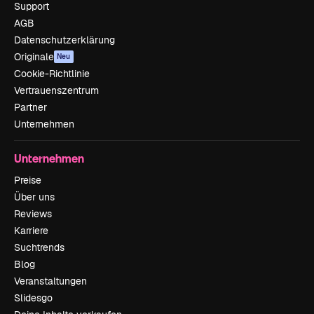
Support
AGB
Datenschutzerklärung
Originale
Neu
Cookie-Richtlinie
Vertrauenszentrum
Partner
Unternehmen
Unternehmen
Preise
Über uns
Reviews
Karriere
Suchtrends
Blog
Veranstaltungen
Slidesgo