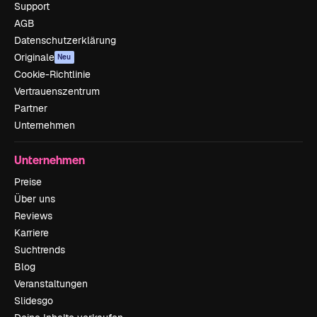
Support
AGB
Datenschutzerklärung
Originale
Neu
Cookie-Richtlinie
Vertrauenszentrum
Partner
Unternehmen
Unternehmen
Preise
Über uns
Reviews
Karriere
Suchtrends
Blog
Veranstaltungen
Slidesgo