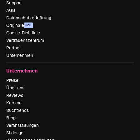
Support
AGB
Datenschutzerklärung
Originale
Neu
Cookie-Richtlinie
Vertrauenszentrum
Partner
Unternehmen
Unternehmen
Preise
Über uns
Reviews
Karriere
Suchtrends
Blog
Veranstaltungen
Slidesgo