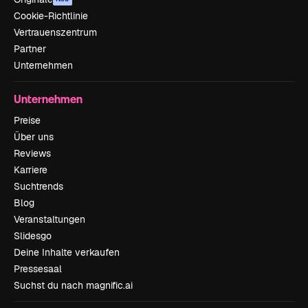
Cookie-Richtlinie
Vertrauenszentrum
Partner
Unternehmen
Unternehmen
Preise
Über uns
Reviews
Karriere
Suchtrends
Blog
Veranstaltungen
Slidesgo
Deine Inhalte verkaufen
Pressesaal
Suchst du nach magnific.ai