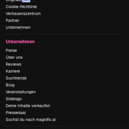
Cookie-Richtlinie
Vertrauenszentrum
Partner
Unternehmen
Unternehmen
Preise
Über uns
Reviews
Karriere
Suchtrends
Blog
Veranstaltungen
Slidesgo
Deine Inhalte verkaufen
Pressesaal
Suchst du nach magnific.ai