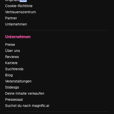
Cookie-Richtlinie
Vertrauenszentrum
Partner
Unternehmen
Unternehmen
Preise
Über uns
Reviews
Karriere
Suchtrends
Blog
Veranstaltungen
Slidesgo
Deine Inhalte verkaufen
Pressesaal
Suchst du nach magnific.ai