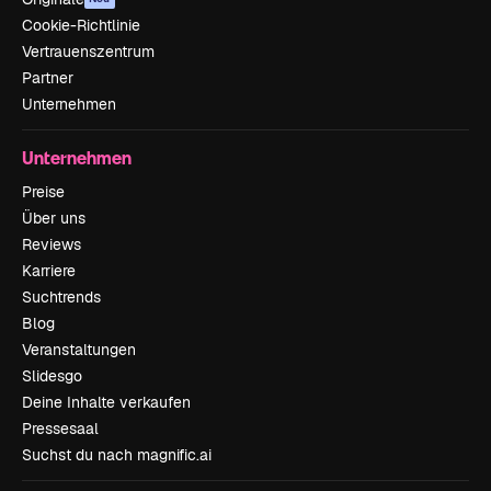
Cookie-Richtlinie
Vertrauenszentrum
Partner
Unternehmen
Unternehmen
Preise
Über uns
Reviews
Karriere
Suchtrends
Blog
Veranstaltungen
Slidesgo
Deine Inhalte verkaufen
Pressesaal
Suchst du nach magnific.ai