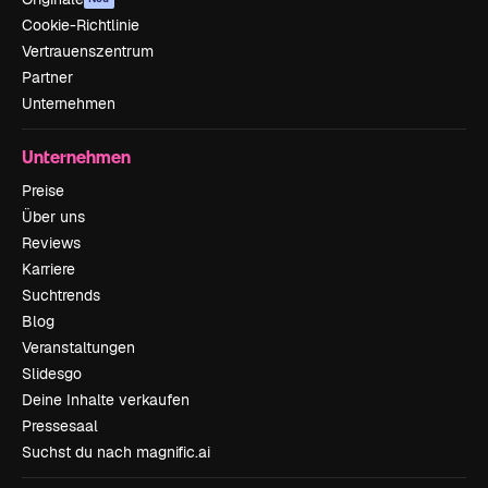
Cookie-Richtlinie
Vertrauenszentrum
Partner
Unternehmen
Unternehmen
Preise
Über uns
Reviews
Karriere
Suchtrends
Blog
Veranstaltungen
Slidesgo
Deine Inhalte verkaufen
Pressesaal
Suchst du nach magnific.ai