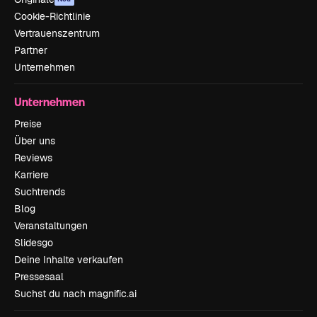
Cookie-Richtlinie
Vertrauenszentrum
Partner
Unternehmen
Unternehmen
Preise
Über uns
Reviews
Karriere
Suchtrends
Blog
Veranstaltungen
Slidesgo
Deine Inhalte verkaufen
Pressesaal
Suchst du nach magnific.ai