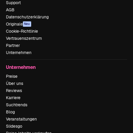
Support
AGB
Datenschutzerklärung
Originale
Neu
Cookie-Richtlinie
Vertrauenszentrum
Partner
Unternehmen
Unternehmen
Preise
Über uns
Reviews
Karriere
Suchtrends
Blog
Veranstaltungen
Slidesgo