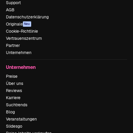
Support
AGB
Datenschutzerklärung
Originale
Neu
Cookie-Richtlinie
Vertrauenszentrum
Partner
Unternehmen
Unternehmen
Preise
Über uns
Reviews
Karriere
Suchtrends
Blog
Veranstaltungen
Slidesgo