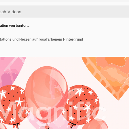
ation von bunten…
Ballons und Herzen auf rosafarbenem Hintergrund