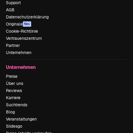
Support
AGB
Datenschutzerklärung
Originale
Neu
Cookie-Richtlinie
Vertrauenszentrum
Partner
Unternehmen
Unternehmen
Preise
Über uns
Reviews
Karriere
Suchtrends
Blog
Veranstaltungen
Slidesgo