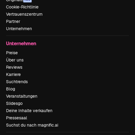
Cookie-Richtlinie
Vertrauenszentrum
Partner
Unternehmen
Unternehmen
Preise
Über uns
Reviews
Karriere
Suchtrends
Blog
Veranstaltungen
Slidesgo
Deine Inhalte verkaufen
Pressesaal
Suchst du nach magnific.ai