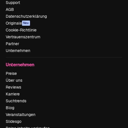
Support
AGB
Datenschutzerklärung
Originale
Neu
Cookie-Richtlinie
Vertrauenszentrum
Partner
Unternehmen
Unternehmen
Preise
Über uns
Reviews
Karriere
Suchtrends
Blog
Veranstaltungen
Slidesgo