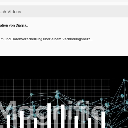
ation von Diagra…
Animation von Diagramm und Datenverarbeitung über einem Verbindungsnetzwerk