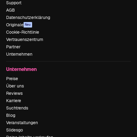
Support
AGB
Datenschutzerklärung
Originale
Neu
Cookie-Richtlinie
Vertrauenszentrum
Partner
Unternehmen
Unternehmen
Preise
Über uns
Reviews
Karriere
Suchtrends
Blog
Veranstaltungen
Slidesgo