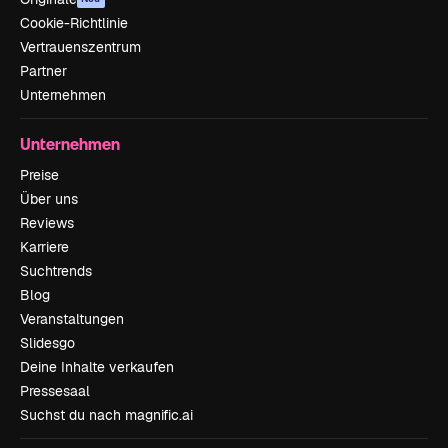
Cookie-Richtlinie
Vertrauenszentrum
Partner
Unternehmen
Unternehmen
Preise
Über uns
Reviews
Karriere
Suchtrends
Blog
Veranstaltungen
Slidesgo
Deine Inhalte verkaufen
Pressesaal
Suchst du nach magnific.ai