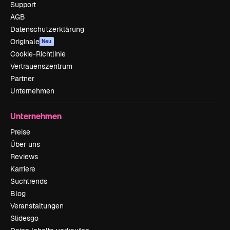
Support
AGB
Datenschutzerklärung
Originale
Neu
Cookie-Richtlinie
Vertrauenszentrum
Partner
Unternehmen
Unternehmen
Preise
Über uns
Reviews
Karriere
Suchtrends
Blog
Veranstaltungen
Slidesgo